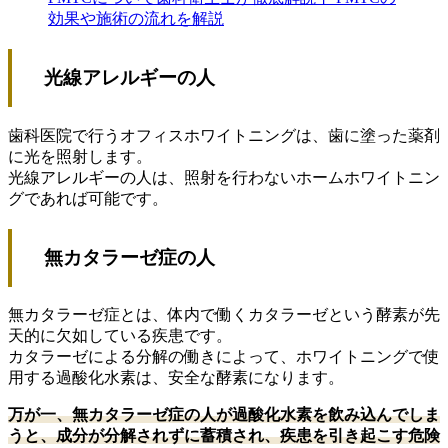
効果や施術の流れを解説
光線アレルギーの人
歯科医院で行うオフィスホワイトニングは、歯に塗った薬剤
に光を照射します。
光線アレルギーの人は、照射を行わないホームホワイトニン
グであれば可能です。
無カタラーゼ症の人
無カタラーゼ症とは、体内で働くカタラーゼという酵素が先
天的に欠如している疾患です。
カタラーゼによる分解の働きによって、ホワイトニングで使
用する過酸化水素は、安全な酵素になります。
万が一、無カタラーゼ症の人が過酸化水素を飲み込んでしま
うと、成分が分解されずに蓄積され、疾患を引き起こす危険