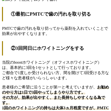
①最初にPMTCで歯の汚れを取り切る
PMTCで歯の汚れを取り切ってから薬剤を入れていくことで
効果が出やすくなります。
②3回同日にホワイトニングをする
当院のboostホワイトニング（オフィスホワイトニング）
は、基本的に3回を1セットとして行っております。
ご都合で1度しか受けられない方、間を開けて3回受ける方な
ど様々な患者様がいらっしゃいます。
患者様のご希望に沿うことが第一と考えていますが、
お勧め
のやり方は1日で3回やってしまうやり方です。
その方が、効果が出やすく、また長持ちしやすくなる為で
す。
1回のホワイトニングの持ちは大体3ヵ月程度ですが、PMTC