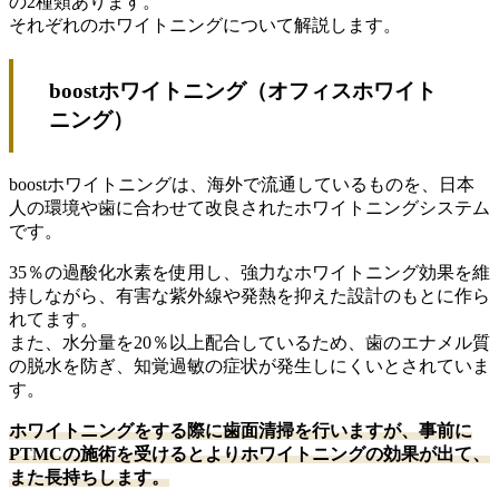
の2種類あります。
それぞれのホワイトニングについて解説します。
boostホワイトニング（オフィスホワイト
ニング）
boostホワイトニングは、海外で流通しているものを、日本
人の環境や歯に合わせて改良されたホワイトニングシステム
です。
35％の過酸化水素を使用し、強力なホワイトニング効果を維
持しながら、有害な紫外線や発熱を抑えた設計のもとに作ら
れてます。
また、水分量を20％以上配合しているため、歯のエナメル質
の脱水を防ぎ、知覚過敏の症状が発生しにくいとされていま
す。
ホワイトニングをする際に歯面清掃を行いますが、事前に
PTMCの施術を受けるとよりホワイトニングの効果が出て、
また長持ちします。