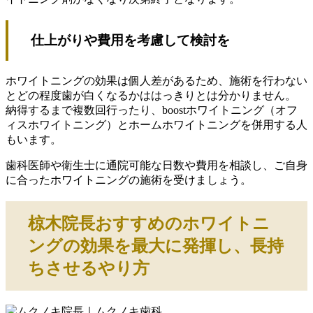
仕上がりや費用を考慮して検討を
ホワイトニングの効果は個人差があるため、施術を行わない
とどの程度歯が白くなるかははっきりとは分かりません。
納得するまで複数回行ったり、boostホワイトニング（オフ
ィスホワイトニング）とホームホワイトニングを併用する人
もいます。
歯科医師や衛生士に通院可能な日数や費用を相談し、ご自身
に合ったホワイトニングの施術を受けましょう。
椋木院長おすすめのホワイトニ
ングの効果を最大に発揮し、長持
ちさせるやり方