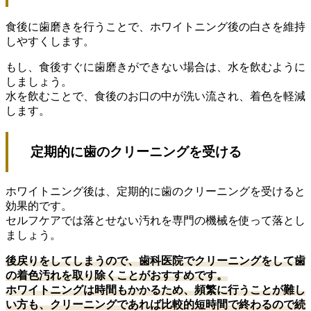
食後に歯磨きを行うことで、ホワイトニング後の白さを維持
しやすくします。
もし、食後すぐに歯磨きができない場合は、水を飲むように
しましょう。
水を飲むことで、食後のお口の中が洗い流され、着色を軽減
します。
定期的に歯のクリーニングを受ける
ホワイトニング後は、定期的に歯のクリーニングを受けると
効果的です。
セルフケアでは落とせない汚れを専門の機械を使って落とし
ましょう。
後戻りをしてしまうので、歯科医院でクリーニングをして歯
の着色汚れを取り除くことがおすすめです。
ホワイトニングは時間もかかるため、頻繁に行うことが難し
い方も、クリーニングであれば比較的短時間で終わるので続