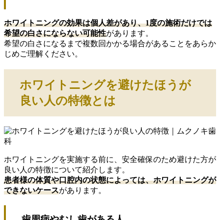
ホワイトニングの効果は個人差があり、1度の施術だけでは
希望の白さにならない可能性
があります。
希望の白さになるまで複数回かかる場合があることをあらか
じめご理解ください。
ホワイトニングを避けたほうが
良い人の特徴とは
ホワイトニングを実施する前に、安全確保のため避けた方が
良い人の特徴について紹介します。
患者様の体質や口腔内の状態によっては、ホワイトニングが
できないケース
があります。
歯周病やむし歯がある人