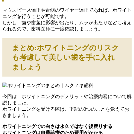
マウスピース矯正や舌側のワイヤー矯正であれば、ホワイト
ニングを行うことが可能です。
しかし、歯や歯茎に影響が出たり、ムラが出たりなども考え
られるので、歯科医師に一度確認しましょう。
まとめ:ホワイトニングのリスク
も考慮して美しい歯を手に入れ
ましょう
今回は、ホワイトニングのデメリットや治療内容について解
説しました。
ホワイトニングを受ける際は、下記の3つのことを覚えてお
きましょう。
ホワイトニングでの白さは永久ではなく後戻りする
ホワイトニングは自費診療のため費用がかかる