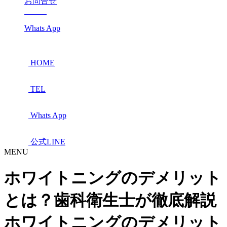
お問合せ
Whats App
HOME
TEL
Whats App
公式LINE
MENU
ホワイトニングのデメリット
とは？歯科衛生士が徹底解説
ホワイトニングのデメリット