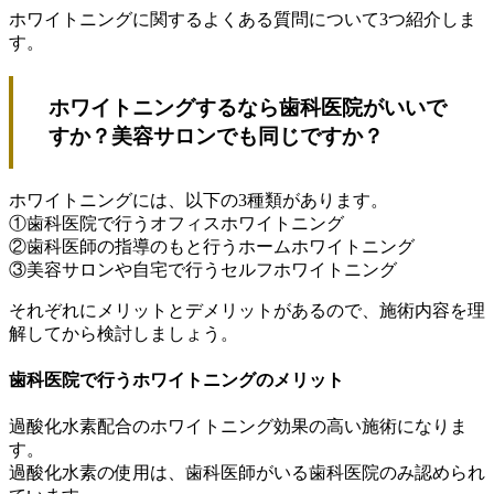
ホワイトニングに関するよくある質問について3つ紹介しま
す。
ホワイトニングするなら歯科医院がいいで
すか？美容サロンでも同じですか？
ホワイトニングには、以下の3種類があります。
①歯科医院で行うオフィスホワイトニング
②歯科医師の指導のもと行うホームホワイトニング
③美容サロンや自宅で行うセルフホワイトニング
それぞれにメリットとデメリットがあるので、施術内容を理
解してから検討しましょう。
歯科医院で行うホワイトニングのメリット
過酸化水素配合のホワイトニング効果の高い施術になりま
す。
過酸化水素の使用は、歯科医師がいる歯科医院のみ認められ