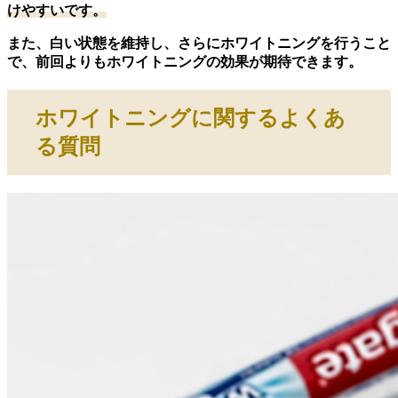
けやすいです。
また、白い状態を維持し、さらにホワイトニングを行うこと
で、前回よりもホワイトニングの効果が期待できます。
ホワイトニングに関するよくあ
る質問