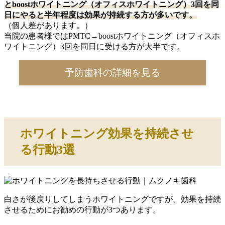
とboostホワイトニング（オフィスホワイトニング）3回を同
日にやると半年程度は効果が持続する方が多いです。
（個人差があります。）
当院の患者様ではPMTC→boostホワイトニング（オフィスホ
ワイトニング）3回を同日に受ける方が大半です。
予防歯科の詳細を見る
ホワイトニング効果を持続させ
る行動3選
白さが後戻りしてしまうホワイトニングですが、効果を持続
させるためにお勧めの行動が3つあります。