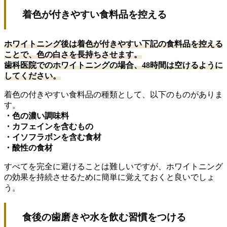
着色が付きやすい食料品を控える
ホワイトニング後は着色が付きやすい下記の食料品を控える
ことで、色の白さを長持ちさせます。
歯科医院でのホワイトニングの場合、48時間は空けるように
してください。
着色の付きやすい食料品の種類として、以下のものがありま
す。
・色の濃い調味料
・カフェインを含むもの
・イソフラボンを含む食材
・酸性の食材
すべてを完全に避けることは難しいですが、ホワイトニング
の効果を持続させるために簡単に覚えておくと良いでしょ
う。
食後の歯磨きや水を飲む習慣をつける