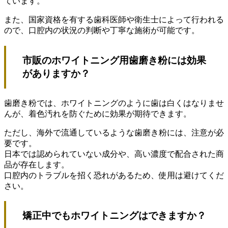
ています。
また、国家資格を有する歯科医師や衛生士によって行われる
ので、口腔内の状況の判断や丁寧な施術が可能です。
市販のホワイトニング用歯磨き粉には効果
がありますか？
歯磨き粉では、ホワイトニングのように歯は白くはなりませ
んが、着色汚れを防ぐために効果が期待できます。
ただし、海外で流通しているような歯磨き粉には、注意が必
要です。
日本では認められていない成分や、高い濃度で配合された商
品が存在します。
口腔内のトラブルを招く恐れがあるため、使用は避けてくだ
さい。
矯正中でもホワイトニングはできますか？