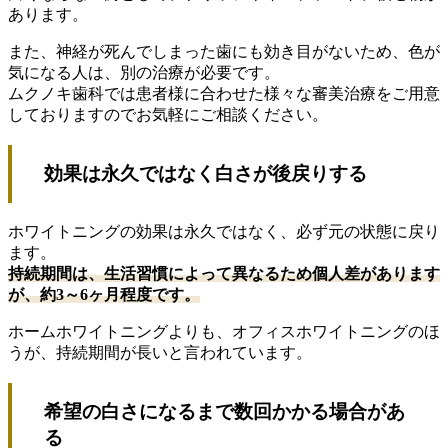
あります。
また、神経が死んでしまった歯にも効き目がないため、色が
気になる人は、別の治療が必要です。
ムクノキ歯科では患者様に合わせた様々な審美治療をご用意
しておりますのでお気軽にご相談ください。
効果は永久ではなく白さが後戻りする
ホワイトニングの効果は永久ではなく、必ず元の状態に戻り
ます。
持続期間は、生活習慣によって異なるため個人差があります
が、約3～6ヶ月程度です。
ホームホワイトニングよりも、オフィスホワイトニングのほ
うが、持続期間が長いと言われています。
希望の白さになるまで数回かかる場合があ
る