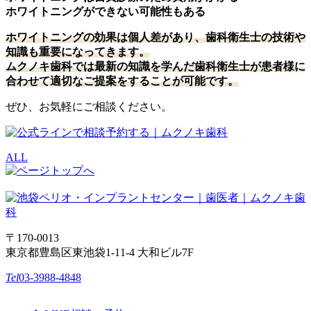
ホワイトニングができない可能性もある
ホワイトニングの効果は個人差があり、歯科衛生士の技術や
知識も重要になってきます。
ムクノキ歯科では最新の知識を学んだ歯科衛生士が患者様に
合わせて適切なご提案をすることが可能です。
ぜひ、お気軽にご相談ください。
ALL
〒170-0013
東京都豊島区東池袋1-11-4 大和ビル7F
Tel
03-3988-4848