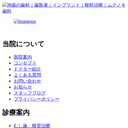
当院について
医院案内
コンセプト
ドクター紹介
よくある質問
お問い合わせ
お知らせ
スタッフブログ
プライバシーポリシー
診療案内
むし歯・根管治療