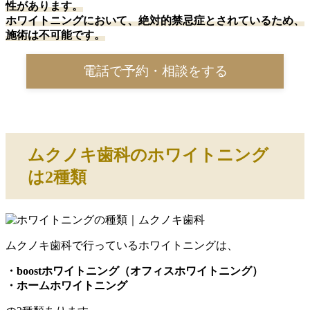
性があります。
ホワイトニングにおいて、絶対的禁忌症とされているため、
施術は不可能です。
電話で予約・相談をする
ムクノキ歯科のホワイトニング
は2種類
ムクノキ歯科で行っているホワイトニングは、
・boostホワイトニング（オフィスホワイトニング）
・ホームホワイトニング