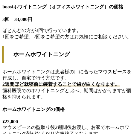
boostホワイトニング（オフィスホワイトニング）の価格
3回 33,000円
ほとんどの方が3回で行っています。
1回をご希望、2回をご希望の方はお気軽にご相談ください。
ホームホワイトニング
ホームホワイトニングは患者様の口に合ったマウスピースを
作成し、自宅で行う方法です。
2週間ほど就寝前に装着することで歯が白くなります。
歯科医院でのホワイトニングと比べ、期間はかかりますが価
格を抑えられます。
ホームホワイトニングの価格
¥22,000
マウスピースの型取り後2週間後お渡し、お家でホームホワ
イトニング剤がなくなり次第終了となります。