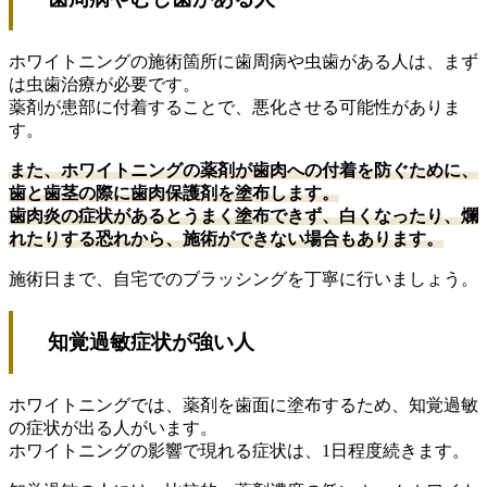
ホワイトニングの施術箇所に歯周病や虫歯がある人は、まず
は虫歯治療が必要です。
薬剤が患部に付着することで、悪化させる可能性がありま
す。
また、ホワイトニングの薬剤が歯肉への付着を防ぐために、
歯と歯茎の際に歯肉保護剤を塗布します。
歯肉炎の症状があるとうまく塗布できず、白くなったり、爛
れたりする恐れから、施術ができない場合もあります。
施術日まで、自宅でのブラッシングを丁寧に行いましょう。
知覚過敏症状が強い人
ホワイトニングでは、薬剤を歯面に塗布するため、知覚過敏
の症状が出る人がいます。
ホワイトニングの影響で現れる症状は、1日程度続きます。