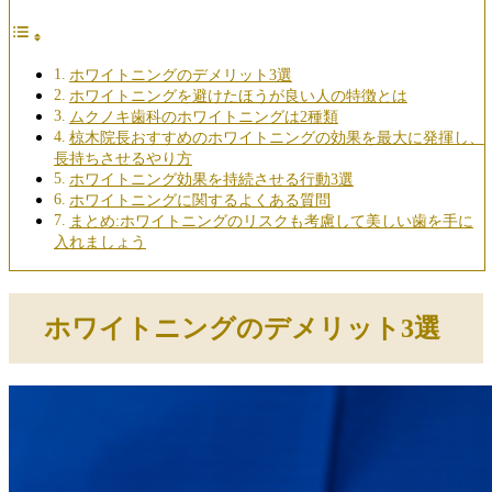
ホワイトニングのデメリット3選
ホワイトニングを避けたほうが良い人の特徴とは
ムクノキ歯科のホワイトニングは2種類
椋木院長おすすめのホワイトニングの効果を最大に発揮し、
長持ちさせるやり方
ホワイトニング効果を持続させる行動3選
ホワイトニングに関するよくある質問
まとめ:ホワイトニングのリスクも考慮して美しい歯を手に
入れましょう
ホワイトニングのデメリット3選