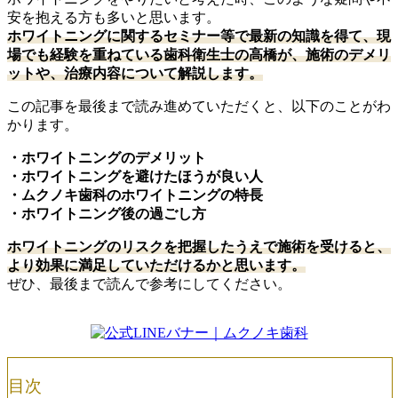
安を抱える方も多いと思います。
ホワイトニングに関するセミナー等で最新の知識を得て、現
場でも経験を重ねている歯科衛生士の高橋が、施術のデメリ
ットや、治療内容について解説します。
この記事を最後まで読み進めていただくと、以下のことがわ
かります。
・ホワイトニングのデメリット
・ホワイトニングを避けたほうが良い人
・ムクノキ歯科のホワイトニングの特長
・ホワイトニング後の過ごし方
ホワイトニングのリスクを把握したうえで施術を受けると、
より効果に満足していただけるかと思います。
ぜひ、最後まで読んで参考にしてください。
目次