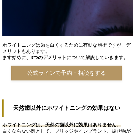
ホワイトニングは歯を白くするために有効な施術ですが、デ
メリットもあります。
ます始めに、
3つのデメリット
について解説していきます。
公式ラインで予約・相談をする
天然歯以外にホワイトニングの効果はない
ホワイトニングは、天然の歯以外に効果はありません。
白くならない例として、ブリッジやインプラント、被せ物が