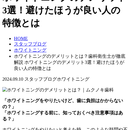
3選！避けたほうが良い人の
特徴とは
HOME
スタッフブログ
ホワイトニング
ホワイトニングのデメリットとは？歯科衛生士が徹底
解説 ホワイトニングのデメリット3選！避けたほうが
良い人の特徴とは
2024.09.10
スタッフブログ
ホワイトニング
「ホワイトニングをやりたいけど、歯に負担はかからない
の？」
「ホワイトニングする前に、知っておくべき注意事項はあ
る？」
ホワイトニングをやりたいと考えた時、このような疑問や不