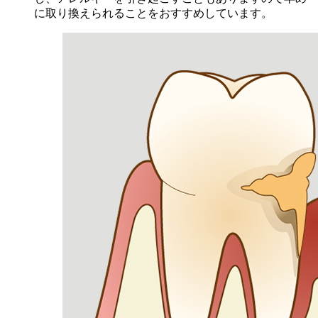
に取り換えられることをおすすめしています。