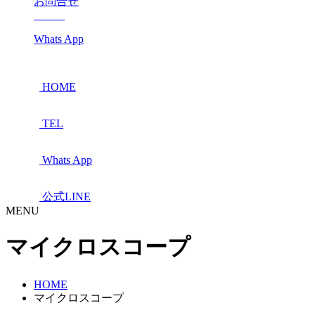
お問合せ
Whats App
HOME
TEL
Whats App
公式LINE
MENU
マイクロスコープ
HOME
マイクロスコープ