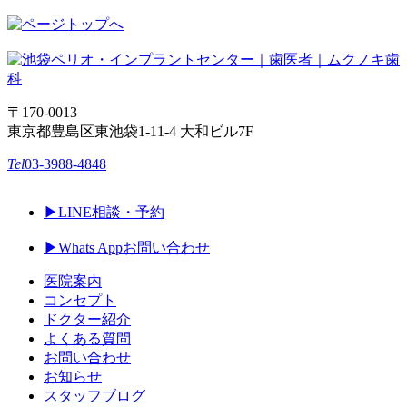
〒170-0013
東京都豊島区東池袋1-11-4 大和ビル7F
Tel
03-3988-4848
▶︎LINE相談・予約
▶︎Whats Appお問い合わせ
医院案内
コンセプト
ドクター紹介
よくある質問
お問い合わせ
お知らせ
スタッフブログ