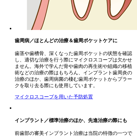
歯周病／ほとんどの治療＆歯周ポケットケアに
歯茎や歯槽骨、深くなった歯周ポケットの状態を確認
し、適切な治療を行う際にマイクロスコープは欠かせ
ません。海外で学んだ骨や歯肉の再生術や組織の移植
術などの治療の際はもちろん、インプラント歯周炎の
治療のほか、歯周病菌の棲む歯周ポケットからプラー
クを取り去る際にも使用しています。
マイクロスコープを用いた予防処置
インプラント／標準治療のほか、先進治療の際にも
前歯部の審美インプラント治療は当院の特徴の一つで