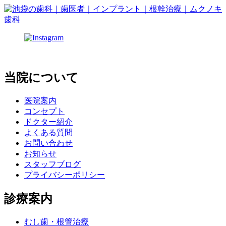
当院について
医院案内
コンセプト
ドクター紹介
よくある質問
お問い合わせ
お知らせ
スタッフブログ
プライバシーポリシー
診療案内
むし歯・根管治療