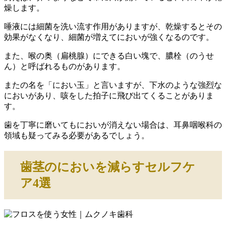
燥します。
唾液には細菌を洗い流す作用がありますが、乾燥するとその
効果がなくなり、細菌が増えてにおいが強くなるのです。
また、喉の奥（扁桃腺）にできる白い塊で、膿栓（のうせ
ん）と呼ばれるものがあります。
またの名を「におい玉」と言いますが、下水のような強烈な
においがあり、咳をした拍子に飛び出てくることがありま
す。
歯を丁寧に磨いてもにおいが消えない場合は、耳鼻咽喉科の
領域も疑ってみる必要があるでしょう。
歯茎のにおいを減らすセルフケ
ア4選