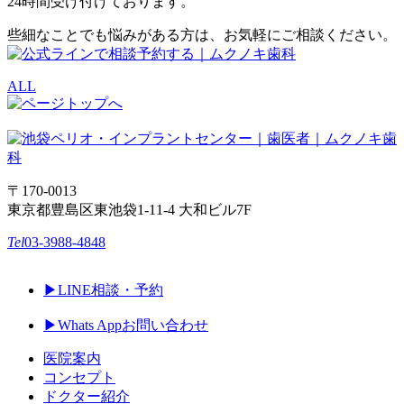
24時間受け付けております。
些細なことでも悩みがある方は、お気軽にご相談ください。
ALL
〒170-0013
東京都豊島区東池袋1-11-4 大和ビル7F
Tel
03-3988-4848
▶︎LINE相談・予約
▶︎Whats Appお問い合わせ
医院案内
コンセプト
ドクター紹介