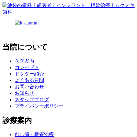
当院について
医院案内
コンセプト
ドクター紹介
よくある質問
お問い合わせ
お知らせ
スタッフブログ
プライバシーポリシー
診療案内
むし歯・根管治療