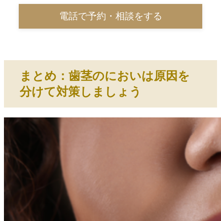
電話で予約・相談をする
まとめ：歯茎のにおいは原因を
分けて対策しましょう