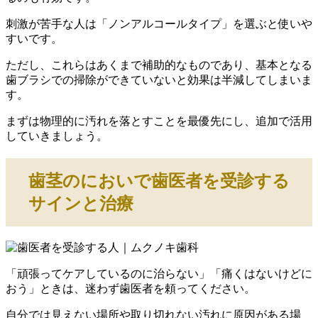
刺激が苦手な人は「ノンアルコールタイプ」を選ぶと使いや
すいです。
ただし、これらはあくまで補助的なものであり、基本となる
歯ブラシでの掃除ができていないと効果は半減してしまいま
す。
まずは物理的に汚れを落とすことを最優先にし、追加で活用
していきましょう。
歯茎のにおいで歯医者を受診する
サインと治療
「頑張ってケアしているのに治らない」「痛くはないけどに
おう」ときは、迷わず歯医者を頼ってください。
自分では見えない場所や取り切れない汚れに原因がある場