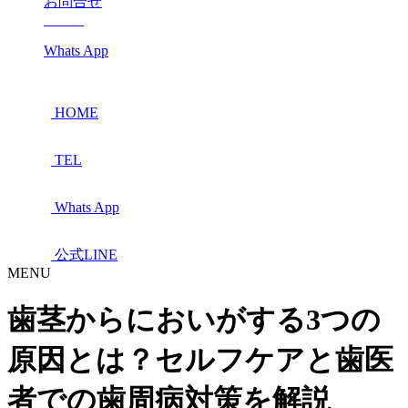
お問合せ
Whats App
HOME
TEL
Whats App
公式LINE
MENU
歯茎からにおいがする3つの
原因とは？セルフケアと歯医
者での歯周病対策を解説