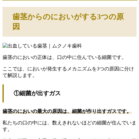
歯茎からのにおいがする3つの原
因
歯茎のにおいの正体は、口の中に住んでいる細菌です。
ここでは、においが発生するメカニズムを3つの原因に分け
て解説します。
①細菌が出すガス
歯茎のにおいの最大の原因は、細菌が作り出すガスです。
私たちの口の中には、数えきれないほどの細菌が住んでいま
す。