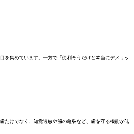
目を集めています。一方で「便利そうだけど本当にデメリッ
歯だけでなく、知覚過敏や歯の亀裂など、歯を守る機能が低