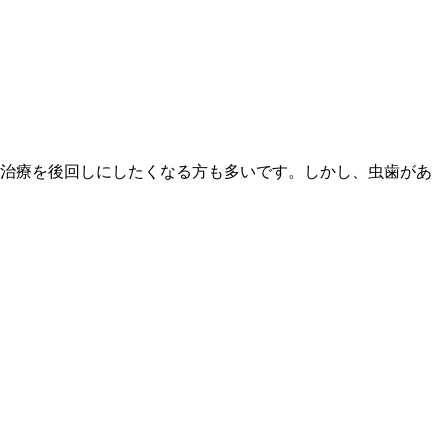
治療を後回しにしたくなる方も多いです。しかし、虫歯があ