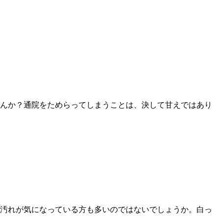
んか？通院をためらってしまうことは、決して甘えではあり
汚れが気になっている方も多いのではないでしょうか。白っ