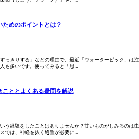
いためのポイントとは？
すっきりする」などの理由で、最近「ウォーターピック」は注
も多いです。使ってみると「思...
きこととよくある疑問を解説
いう経験をしたことはありませんか？甘いものがしみるのは虫
では、神経を抜く処置が必要に...